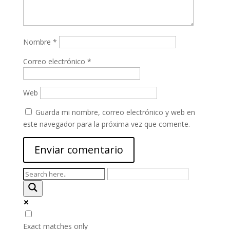
Nombre
*
Correo electrónico
*
Web
Guarda mi nombre, correo electrónico y web en
este navegador para la próxima vez que comente.
Exact matches only