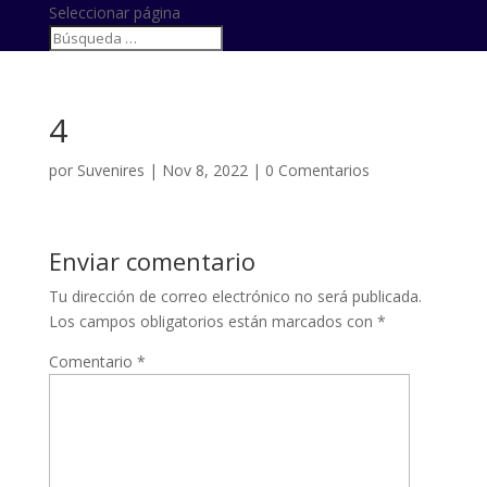
Seleccionar página
4
por
Suvenires
|
Nov 8, 2022
|
0 Comentarios
Enviar comentario
Tu dirección de correo electrónico no será publicada.
Los campos obligatorios están marcados con
*
Comentario
*