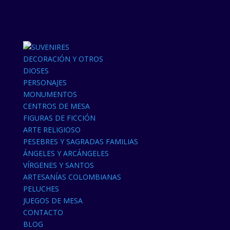
DECORACIÓN Y OTROS
DIOSES
PERSONAJES
MONUMENTOS
CENTROS DE MESA
FIGURAS DE FICCIÓN
ARTE RELIGIOSO
PESEBRES Y SAGRADAS FAMILIAS
ÁNGELES Y ARCÁNGELES
VÍRGENES Y SANTOS
ARTESANÍAS COLOMBIANAS
PELUCHES
JUEGOS DE MESA
CONTACTO
BLOG