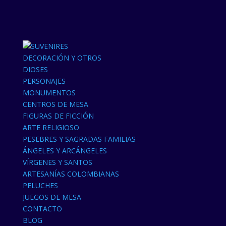
DECORACIÓN Y OTROS
DIOSES
PERSONAJES
MONUMENTOS
CENTROS DE MESA
FIGURAS DE FICCIÓN
ARTE RELIGIOSO
PESEBRES Y SAGRADAS FAMILIAS
ÁNGELES Y ARCÁNGELES
VÍRGENES Y SANTOS
ARTESANÍAS COLOMBIANAS
PELUCHES
JUEGOS DE MESA
CONTACTO
BLOG