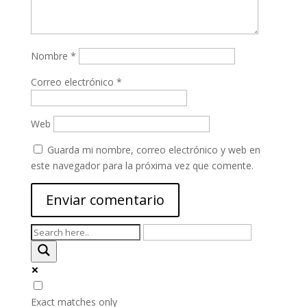
Nombre
*
Correo electrónico
*
Web
Guarda mi nombre, correo electrónico y web en
este navegador para la próxima vez que comente.
Exact matches only