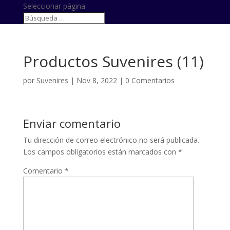
Seleccionar página
Productos Suvenires (11)
por
Suvenires
|
Nov 8, 2022
|
0 Comentarios
Enviar comentario
Tu dirección de correo electrónico no será publicada.
Los campos obligatorios están marcados con
*
Comentario
*