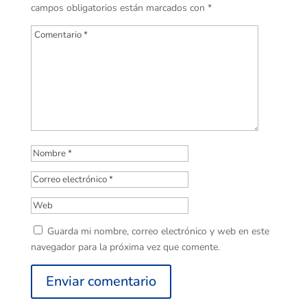
campos obligatorios están marcados con
*
Guarda mi nombre, correo electrónico y web en este
navegador para la próxima vez que comente.