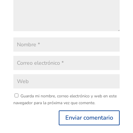
Guarda mi nombre, correo electrónico y web en este
navegador para la próxima vez que comente.