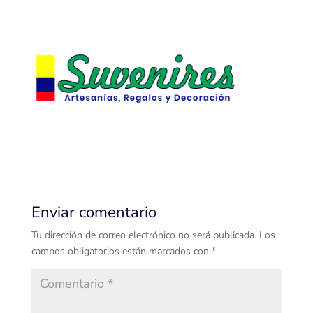
Enviar comentario
Tu dirección de correo electrónico no será publicada.
Los
campos obligatorios están marcados con
*