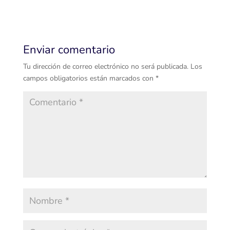
Enviar comentario
Tu dirección de correo electrónico no será publicada.
Los
campos obligatorios están marcados con
*