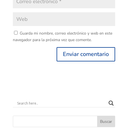
Guarda mi nombre, correo electrónico y web en este
navegador para la próxima vez que comente.
Buscar