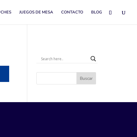
UCHES
JUEGOS DE MESA
CONTACTO
BLOG
Buscar