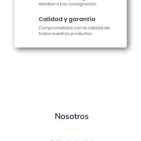
efectivo o por consignación.
Calidad y garantía
Comprometidos con la calidad de
todos nuestros productos.
Nosotros
———