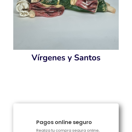
Pagos online seguro
Realiza tu compra segura online,