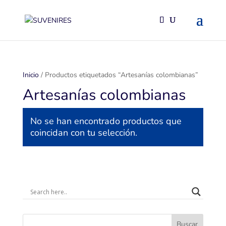
Inicio
/ Productos etiquetados “Artesanías colombianas”
Artesanías colombianas
No se han encontrado productos que
coincidan con tu selección.
Buscar