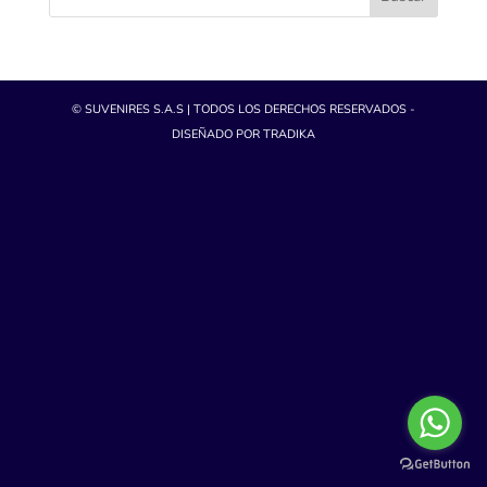
© SUVENIRES S.A.S | TODOS LOS DERECHOS RESERVADOS -
DISEÑADO POR TRADIKA