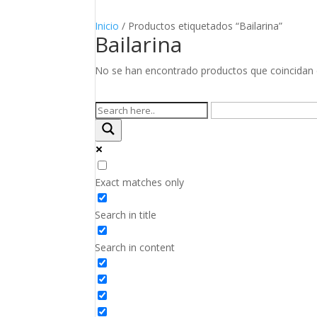
Inicio
/ Productos etiquetados “Bailarina”
Bailarina
No se han encontrado productos que coincidan c
Exact matches only
Search in title
Search in content