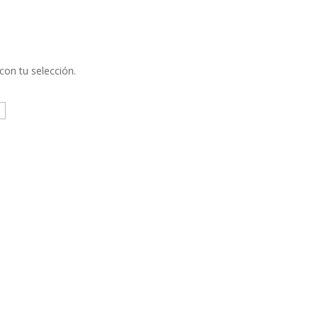
on tu selección.