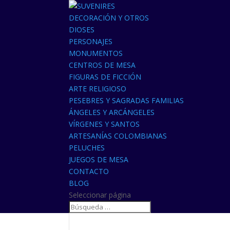
DECORACIÓN Y OTROS
DIOSES
PERSONAJES
MONUMENTOS
CENTROS DE MESA
FIGURAS DE FICCIÓN
ARTE RELIGIOSO
PESEBRES Y SAGRADAS FAMILIAS
ÁNGELES Y ARCÁNGELES
VÍRGENES Y SANTOS
ARTESANÍAS COLOMBIANAS
PELUCHES
JUEGOS DE MESA
CONTACTO
BLOG
Seleccionar página