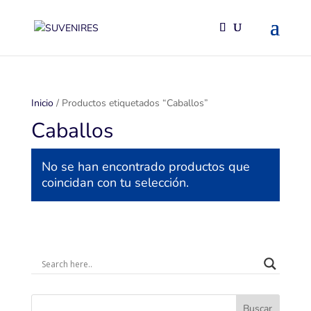
Inicio
/ Productos etiquetados “Caballos”
Caballos
No se han encontrado productos que
coincidan con tu selección.
Buscar