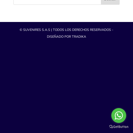
© SUVENIRES S.A.S | TODOS LOS DERECHOS RESERVADOS -
DISEÑADO POR TRADIKA