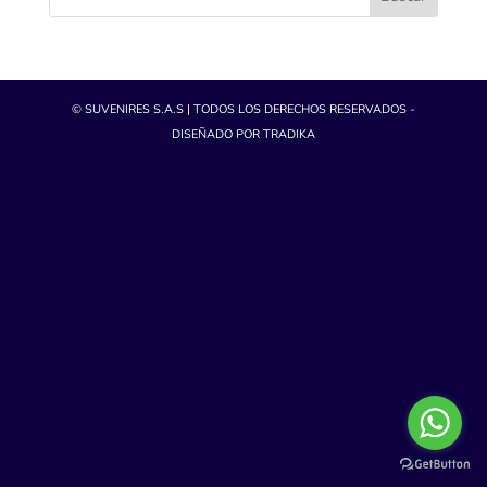
© SUVENIRES S.A.S | TODOS LOS DERECHOS RESERVADOS -
DISEÑADO POR TRADIKA