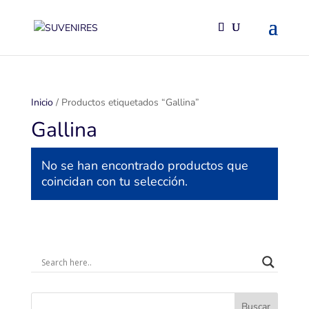
Inicio
/ Productos etiquetados “Gallina”
Gallina
No se han encontrado productos que
coincidan con tu selección.
Buscar