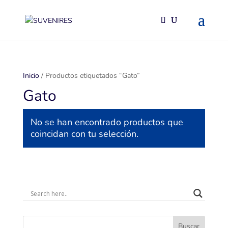
Inicio
/ Productos etiquetados “Gato”
Gato
No se han encontrado productos que
coincidan con tu selección.
Buscar