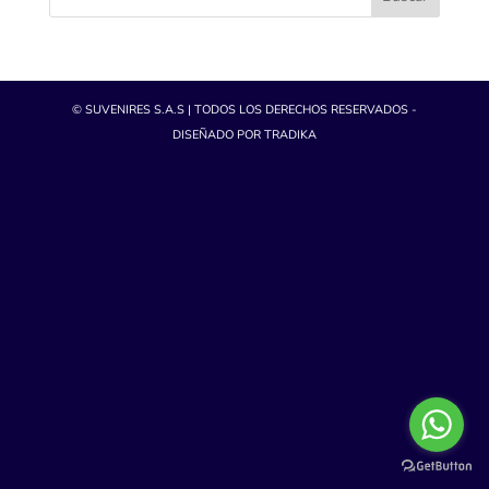
© SUVENIRES S.A.S | TODOS LOS DERECHOS RESERVADOS -
DISEÑADO POR TRADIKA