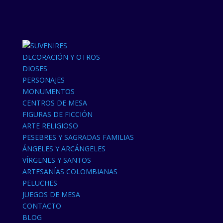
DECORACIÓN Y OTROS
DIOSES
PERSONAJES
MONUMENTOS
CENTROS DE MESA
FIGURAS DE FICCIÓN
ARTE RELIGIOSO
PESEBRES Y SAGRADAS FAMILIAS
ÁNGELES Y ARCÁNGELES
VÍRGENES Y SANTOS
ARTESANÍAS COLOMBIANAS
PELUCHES
JUEGOS DE MESA
CONTACTO
BLOG