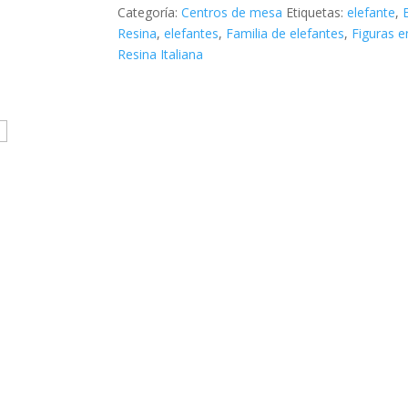
Categoría:
Centros de mesa
Etiquetas:
elefante
,
Resina
,
elefantes
,
Familia de elefantes
,
Figuras e
Resina Italiana