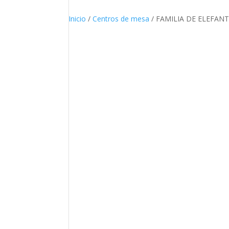
Inicio
/
Centros de mesa
/ FAMILIA DE ELEFAN