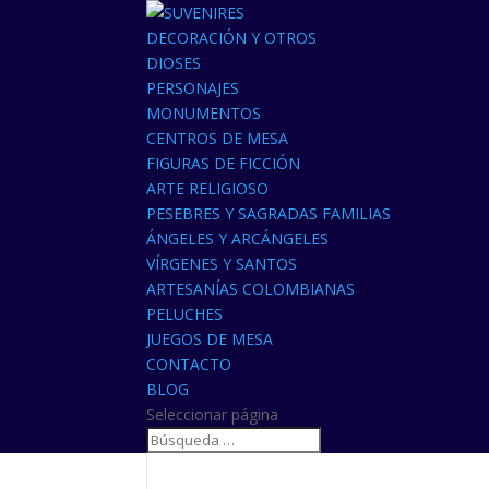
DECORACIÓN Y OTROS
DIOSES
PERSONAJES
MONUMENTOS
CENTROS DE MESA
FIGURAS DE FICCIÓN
ARTE RELIGIOSO
PESEBRES Y SAGRADAS FAMILIAS
ÁNGELES Y ARCÁNGELES
VÍRGENES Y SANTOS
ARTESANÍAS COLOMBIANAS
PELUCHES
JUEGOS DE MESA
CONTACTO
BLOG
Seleccionar página