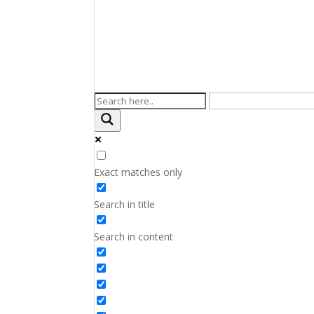
Exact matches only
Search in title
Search in content