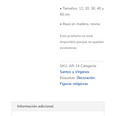
• Tamaños: 12, 20, 30, 40 y
60 cm.
• Base en madera, resina.
Este producto no está
disponible porque no quedan
existencias.
SKU:
AR-14
Categoría:
Santos y Vírgenes
Etiquetas:
Decoración
,
Figuras religiosas
Información adicional