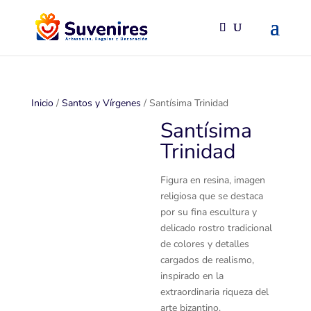
Inicio
/
Santos y Vírgenes
/ Santísima Trinidad
Santísima
Trinidad
Figura en resina, imagen
religiosa que se destaca
por su fina escultura y
delicado rostro tradicional
de colores y detalles
cargados de realismo,
inspirado en la
extraordinaria riqueza del
arte bizantino.