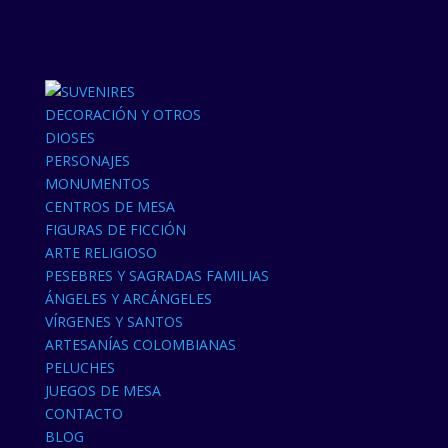
DECORACIÓN Y OTROS
DIOSES
PERSONAJES
MONUMENTOS
CENTROS DE MESA
FIGURAS DE FICCIÓN
ARTE RELIGIOSO
PESEBRES Y SAGRADAS FAMILIAS
ÁNGELES Y ARCÁNGELES
VÍRGENES Y SANTOS
ARTESANÍAS COLOMBIANAS
PELUCHES
JUEGOS DE MESA
CONTACTO
BLOG