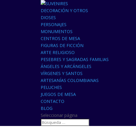
DECORACIÓN Y OTROS
DIOSES
PERSONAJES
MONUMENTOS
CENTROS DE MESA
FIGURAS DE FICCIÓN
ARTE RELIGIOSO
PESEBRES Y SAGRADAS FAMILIAS
ÁNGELES Y ARCÁNGELES
VÍRGENES Y SANTOS
ARTESANÍAS COLOMBIANAS
PELUCHES
JUEGOS DE MESA
CONTACTO
BLOG
Seleccionar página