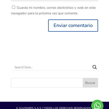
Guarda mi nombre, correo electrónico y web en este
navegador para la próxima vez que comente.
Buscar
© SUVENIRES S.A.S | TODOS LOS DERECHOS RESERVADOS -