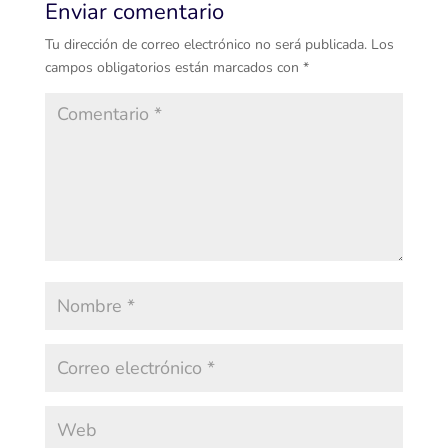
Enviar comentario
Tu dirección de correo electrónico no será publicada.
Los
campos obligatorios están marcados con
*