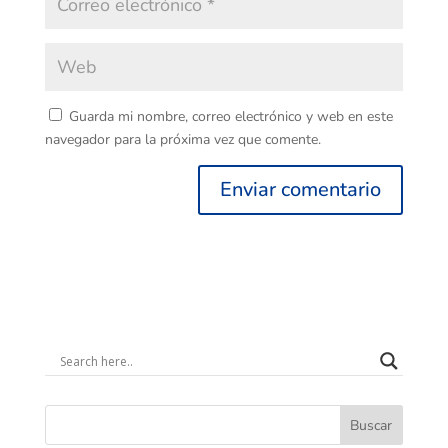
Guarda mi nombre, correo electrónico y web en este
navegador para la próxima vez que comente.
Buscar