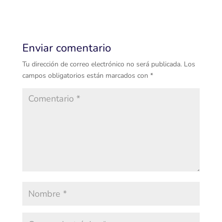
Enviar comentario
Tu dirección de correo electrónico no será publicada.
Los
campos obligatorios están marcados con
*