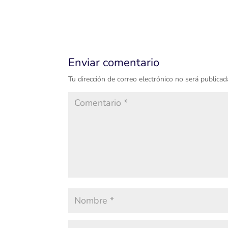
Enviar comentario
Tu dirección de correo electrónico no será publicad