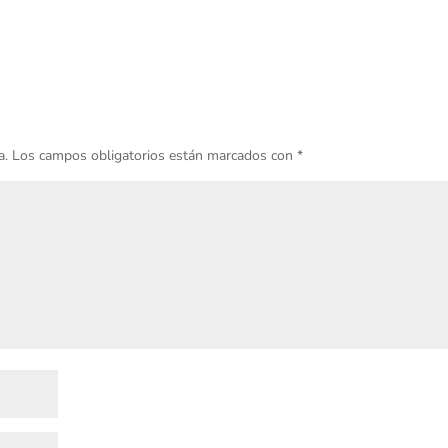
a.
Los campos obligatorios están marcados con
*