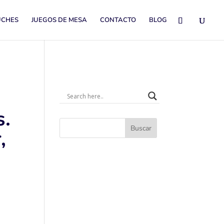
UCHES
JUEGOS DE MESA
CONTACTO
BLOG
s.
Buscar
,