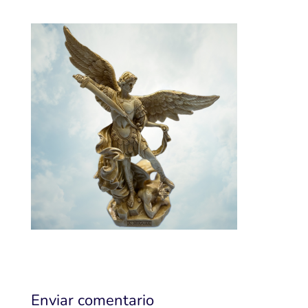
Enviar comentario