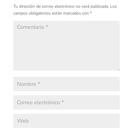
Tu dirección de correo electrónico no será publicada.
Los
campos obligatorios están marcados con
*