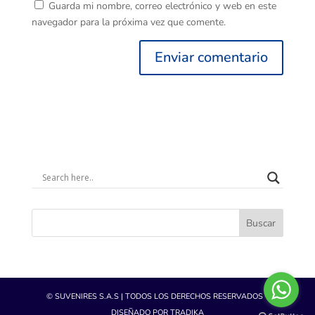
Guarda mi nombre, correo electrónico y web en este
navegador para la próxima vez que comente.
Buscar
© SUVENIRES S.A.S | TODOS LOS DERECHOS RESERVADOS -
DISEÑADO POR TRADIKA