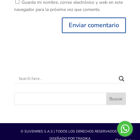
Guarda mi nombre, correo electrónico y web en este
navegador para la próxima vez que comente.
Buscar
© SUVENIRES S.A.S | TODOS LOS DERECHOS RESERVADOS -
DISEÑADO POR TRADIKA