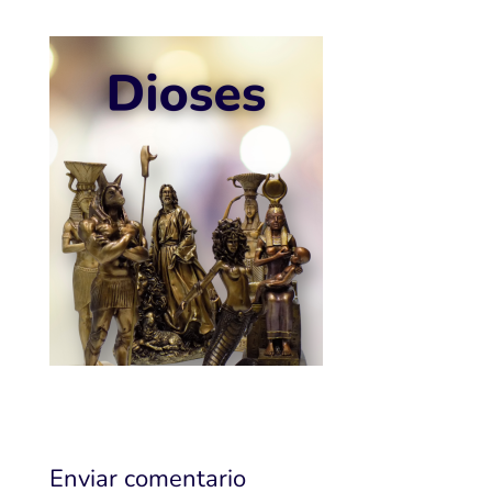
Enviar comentario