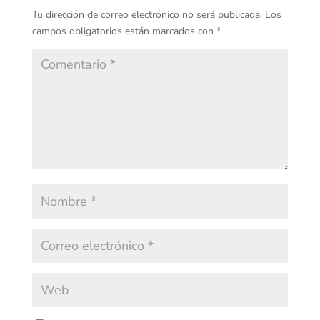
Tu dirección de correo electrónico no será publicada.
Los
campos obligatorios están marcados con
*