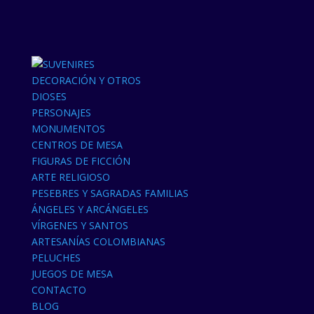
DECORACIÓN Y OTROS
DIOSES
PERSONAJES
MONUMENTOS
CENTROS DE MESA
FIGURAS DE FICCIÓN
ARTE RELIGIOSO
PESEBRES Y SAGRADAS FAMILIAS
ÁNGELES Y ARCÁNGELES
VÍRGENES Y SANTOS
ARTESANÍAS COLOMBIANAS
PELUCHES
JUEGOS DE MESA
CONTACTO
BLOG