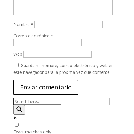
Nombre
*
Correo electrónico
*
Web
Guarda mi nombre, correo electrónico y web en
este navegador para la próxima vez que comente.
Exact matches only