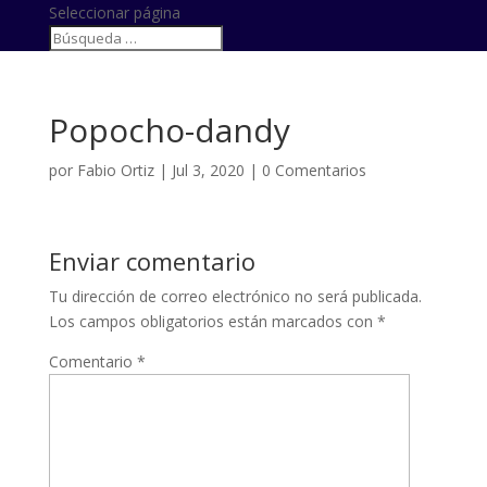
Seleccionar página
Popocho-dandy
por
Fabio Ortiz
|
Jul 3, 2020
|
0 Comentarios
Enviar comentario
Tu dirección de correo electrónico no será publicada.
Los campos obligatorios están marcados con
*
Comentario
*