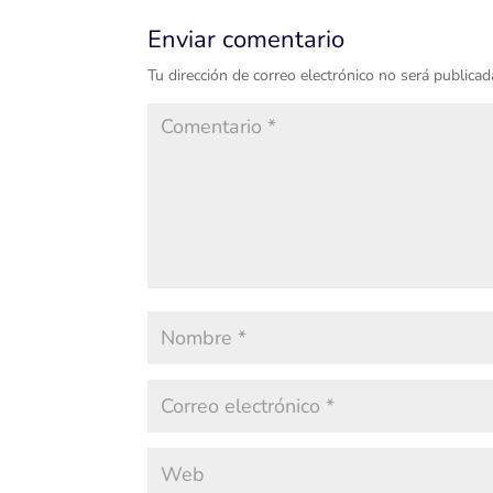
Enviar comentario
Tu dirección de correo electrónico no será publicad