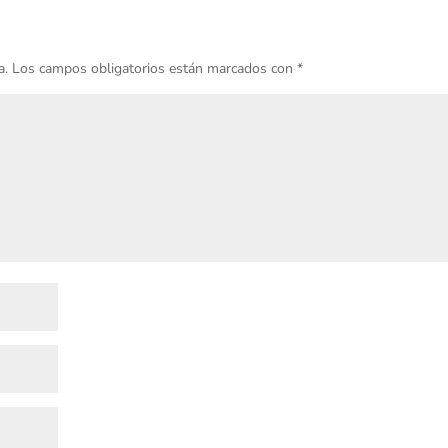
a.
Los campos obligatorios están marcados con
*