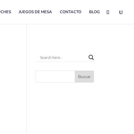
UCHES
JUEGOS DE MESA
CONTACTO
BLOG
Buscar