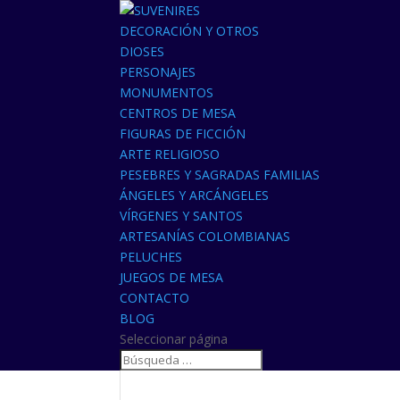
DECORACIÓN Y OTROS
DIOSES
PERSONAJES
MONUMENTOS
CENTROS DE MESA
FIGURAS DE FICCIÓN
ARTE RELIGIOSO
PESEBRES Y SAGRADAS FAMILIAS
ÁNGELES Y ARCÁNGELES
VÍRGENES Y SANTOS
ARTESANÍAS COLOMBIANAS
PELUCHES
JUEGOS DE MESA
CONTACTO
BLOG
Seleccionar página