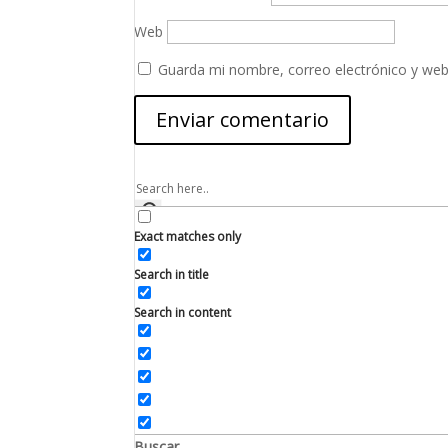
Web
Guarda mi nombre, correo electrónico y web
Exact matches only
Search in title
Search in content
Buscar