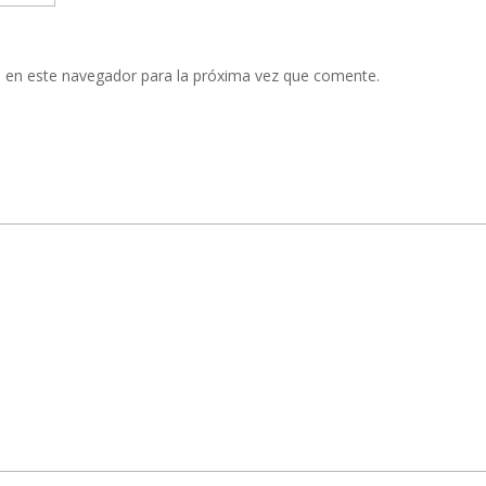
 en este navegador para la próxima vez que comente.