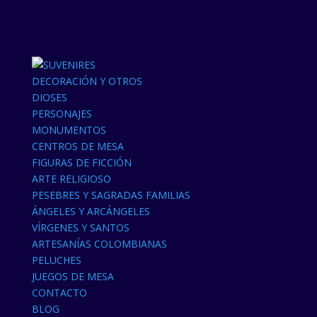
DECORACIÓN Y OTROS
DIOSES
PERSONAJES
MONUMENTOS
CENTROS DE MESA
FIGURAS DE FICCIÓN
ARTE RELIGIOSO
PESEBRES Y SAGRADAS FAMILIAS
ÁNGELES Y ARCÁNGELES
VÍRGENES Y SANTOS
ARTESANÍAS COLOMBIANAS
PELUCHES
JUEGOS DE MESA
CONTACTO
BLOG