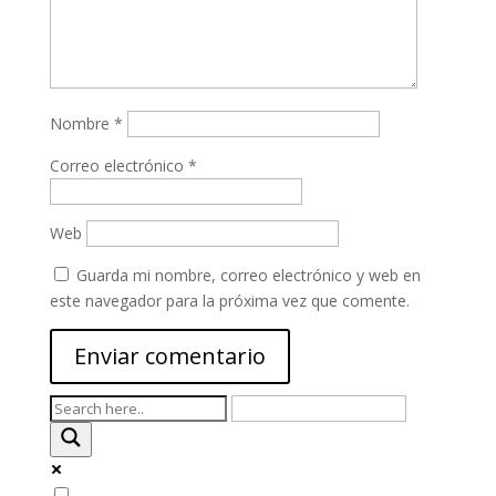
Nombre
*
Correo electrónico
*
Web
Guarda mi nombre, correo electrónico y web en
este navegador para la próxima vez que comente.