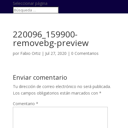
Seleccionar página
220096_159900-
removebg-preview
por
Fabio Ortiz
|
Jul 27, 2020
|
0 Comentarios
Enviar comentario
Tu dirección de correo electrónico no será publicada.
Los campos obligatorios están marcados con
*
Comentario
*