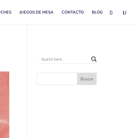
UCHES
JUEGOS DE MESA
CONTACTO
BLOG
Buscar