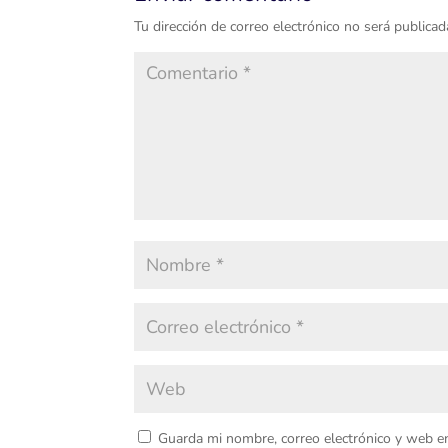
Tu dirección de correo electrónico no será publicad
Guarda mi nombre, correo electrónico y web e