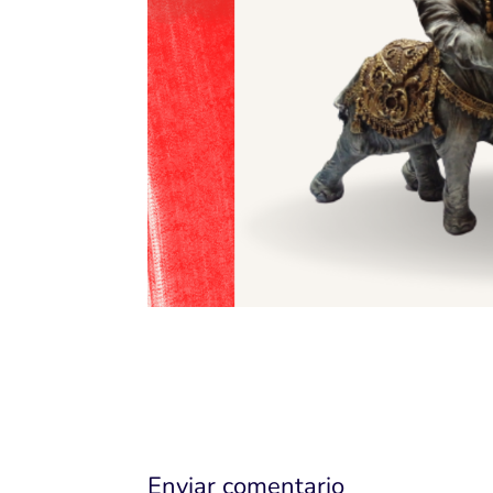
Enviar comentario