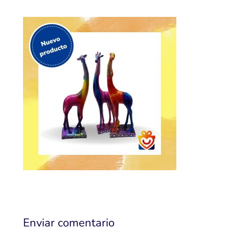
Enviar comentario