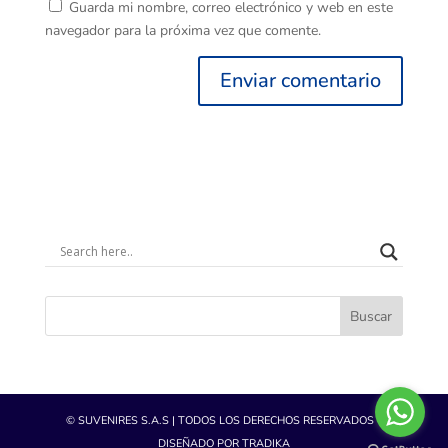
Guarda mi nombre, correo electrónico y web en este
navegador para la próxima vez que comente.
Buscar
© SUVENIRES S.A.S | TODOS LOS DERECHOS RESERVADOS -
DISEÑADO POR TRADIKA