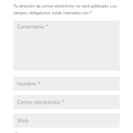
Tu dirección de correo electrónico no será publicada.
Los
campos obligatorios están marcados con
*