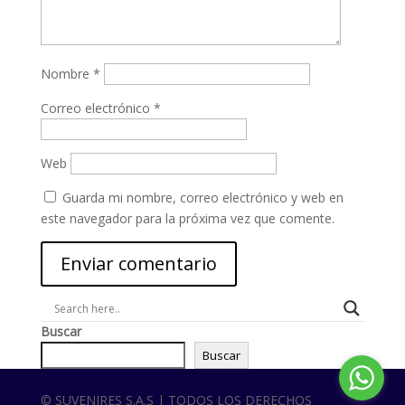
Nombre
*
Correo electrónico
*
Web
Guarda mi nombre, correo electrónico y web en
este navegador para la próxima vez que comente.
Buscar
Buscar
© SUVENIRES S.A.S | TODOS LOS DERECHOS