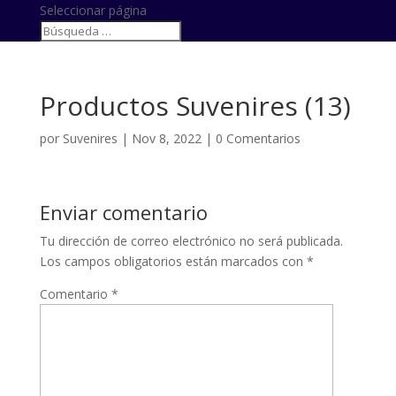
Seleccionar página
Productos Suvenires (13)
por
Suvenires
|
Nov 8, 2022
|
0 Comentarios
Enviar comentario
Tu dirección de correo electrónico no será publicada.
Los campos obligatorios están marcados con
*
Comentario
*