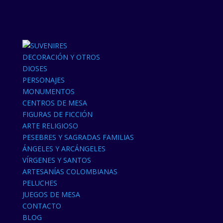
DECORACIÓN Y OTROS
DIOSES
PERSONAJES
MONUMENTOS
CENTROS DE MESA
FIGURAS DE FICCIÓN
ARTE RELIGIOSO
PESEBRES Y SAGRADAS FAMILIAS
ÁNGELES Y ARCÁNGELES
VÍRGENES Y SANTOS
ARTESANÍAS COLOMBIANAS
PELUCHES
JUEGOS DE MESA
CONTACTO
BLOG