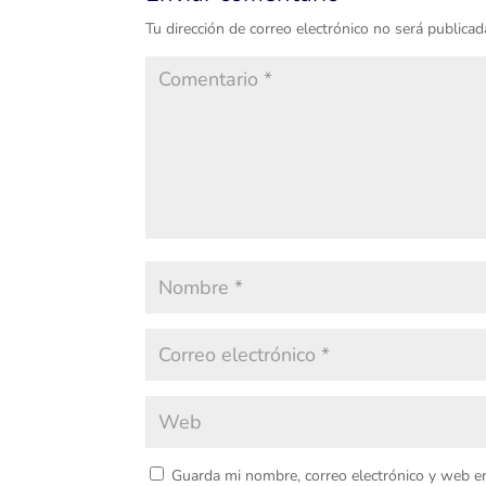
Tu dirección de correo electrónico no será publicad
Guarda mi nombre, correo electrónico y web e