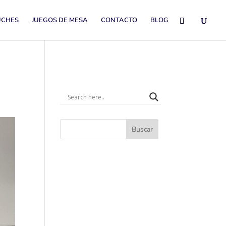
UCHES
JUEGOS DE MESA
CONTACTO
BLOG
Buscar