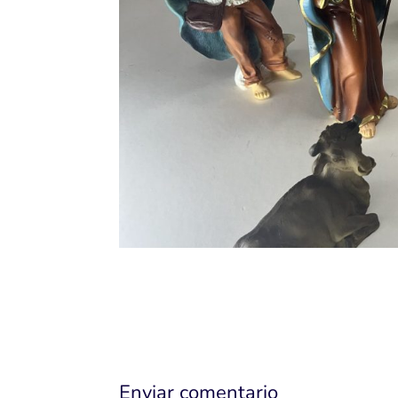
Enviar comentario