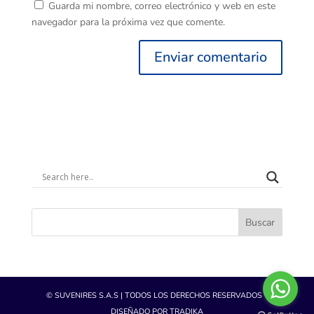
Guarda mi nombre, correo electrónico y web en este
navegador para la próxima vez que comente.
Buscar
© SUVENIRES S.A.S | TODOS LOS DERECHOS RESERVADOS -
DISEÑADO POR TRADIKA