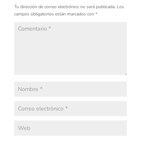
Tu dirección de correo electrónico no será publicada.
Los
campos obligatorios están marcados con
*