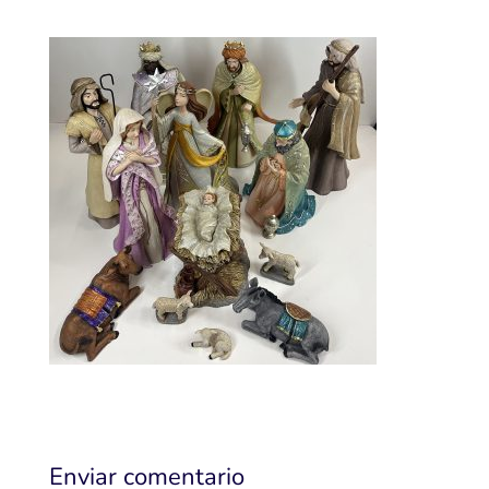
Enviar comentario