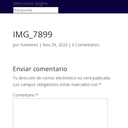
Seleccionar página
IMG_7899
por
Suvenires
|
Nov 29, 2023
|
0 Comentarios
Enviar comentario
Tu dirección de correo electrónico no será publicada.
Los campos obligatorios están marcados con
*
Comentario
*