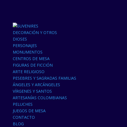
DECORACIÓN Y OTROS
DIOSES
PERSONAJES
MONUMENTOS
CENTROS DE MESA
FIGURAS DE FICCIÓN
ARTE RELIGIOSO
PESEBRES Y SAGRADAS FAMILIAS
ÁNGELES Y ARCÁNGELES
VÍRGENES Y SANTOS
ARTESANÍAS COLOMBIANAS
PELUCHES
JUEGOS DE MESA
CONTACTO
BLOG