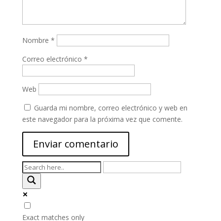
Nombre
*
Correo electrónico
*
Web
Guarda mi nombre, correo electrónico y web en
este navegador para la próxima vez que comente.
Exact matches only