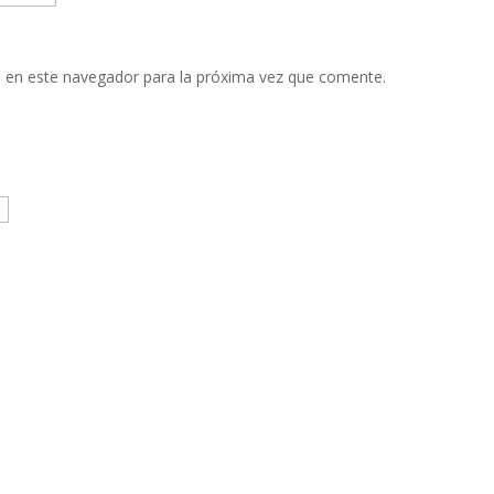
 en este navegador para la próxima vez que comente.