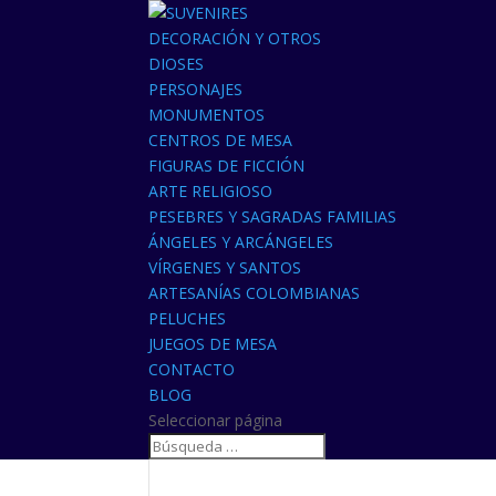
DECORACIÓN Y OTROS
DIOSES
PERSONAJES
MONUMENTOS
CENTROS DE MESA
FIGURAS DE FICCIÓN
ARTE RELIGIOSO
PESEBRES Y SAGRADAS FAMILIAS
ÁNGELES Y ARCÁNGELES
VÍRGENES Y SANTOS
ARTESANÍAS COLOMBIANAS
PELUCHES
JUEGOS DE MESA
CONTACTO
BLOG
Seleccionar página