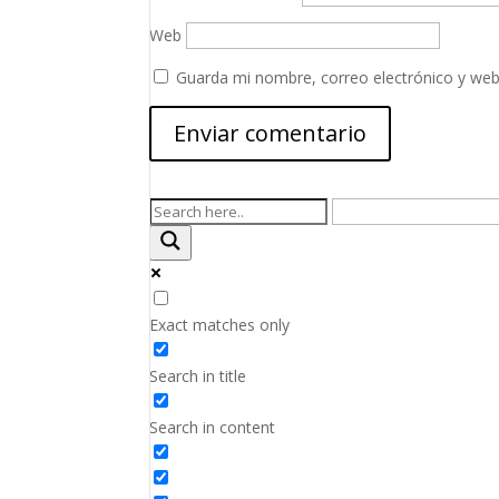
Web
Guarda mi nombre, correo electrónico y web
Exact matches only
Search in title
Search in content