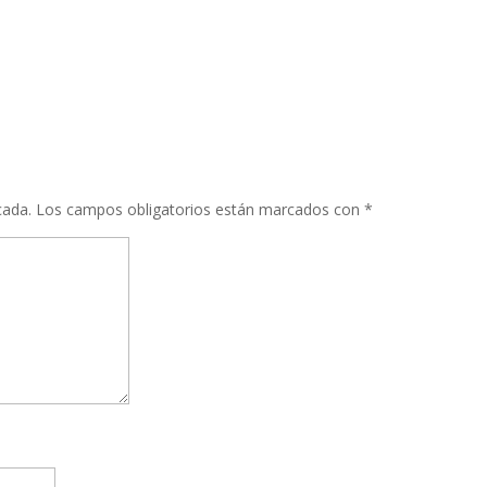
cada.
Los campos obligatorios están marcados con
*