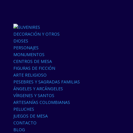
DECORACIÓN Y OTROS
DIOSES
PERSONAJES
MONUMENTOS
CENTROS DE MESA
FIGURAS DE FICCIÓN
ARTE RELIGIOSO
PESEBRES Y SAGRADAS FAMILIAS
ÁNGELES Y ARCÁNGELES
VÍRGENES Y SANTOS
ARTESANÍAS COLOMBIANAS
PELUCHES
JUEGOS DE MESA
CONTACTO
BLOG