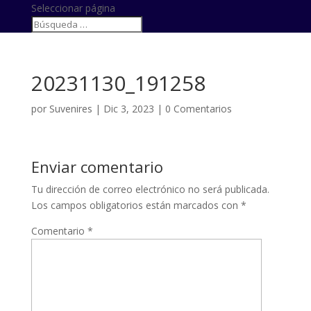
Seleccionar página
20231130_191258
por
Suvenires
|
Dic 3, 2023
|
0 Comentarios
Enviar comentario
Tu dirección de correo electrónico no será publicada.
Los campos obligatorios están marcados con
*
Comentario
*