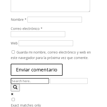
Nombre
*
Correo electrónico
*
Web
Guarda mi nombre, correo electrónico y web en
este navegador para la próxima vez que comente.
Exact matches only