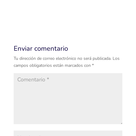
Enviar comentario
Tu dirección de correo electrónico no será publicada.
Los
campos obligatorios están marcados con
*