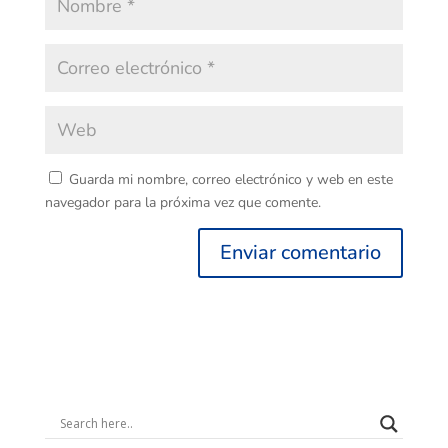
Guarda mi nombre, correo electrónico y web en este
navegador para la próxima vez que comente.