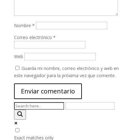
Nombre
*
Correo electrónico
*
Web
Guarda mi nombre, correo electrónico y web en
este navegador para la próxima vez que comente.
Exact matches only