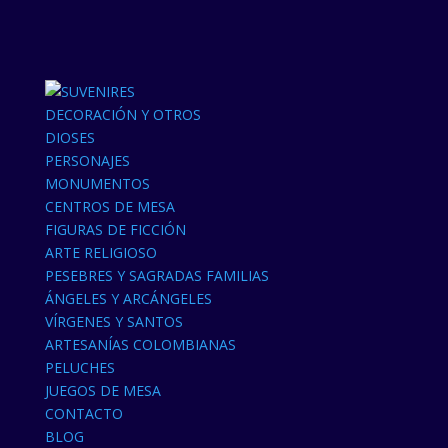
DECORACIÓN Y OTROS
DIOSES
PERSONAJES
MONUMENTOS
CENTROS DE MESA
FIGURAS DE FICCIÓN
ARTE RELIGIOSO
PESEBRES Y SAGRADAS FAMILIAS
ÁNGELES Y ARCÁNGELES
VÍRGENES Y SANTOS
ARTESANÍAS COLOMBIANAS
PELUCHES
JUEGOS DE MESA
CONTACTO
BLOG