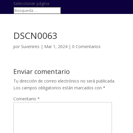
Seleccionar página
DSCN0063
por
Suvenires
|
Mar 1, 2024
|
0 Comentarios
Enviar comentario
Tu dirección de correo electrónico no será publicada.
Los campos obligatorios están marcados con
*
Comentario
*