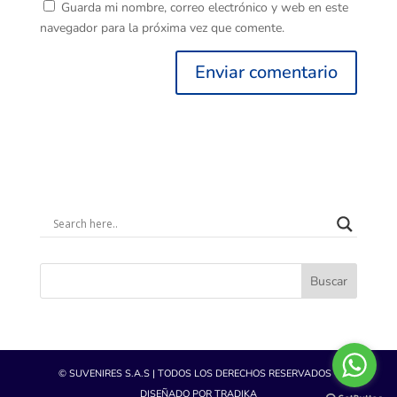
Guarda mi nombre, correo electrónico y web en este
navegador para la próxima vez que comente.
Buscar
© SUVENIRES S.A.S | TODOS LOS DERECHOS RESERVADOS -
DISEÑADO POR TRADIKA