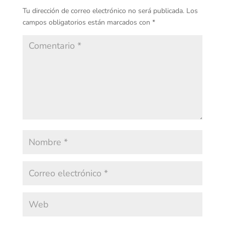
Tu dirección de correo electrónico no será publicada.
Los
campos obligatorios están marcados con
*