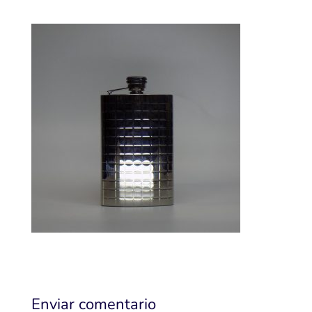
Enviar comentario