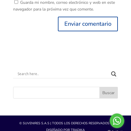
Guarda mi nombre, correo electrónico y web en este
navegador para la próxima vez que comente.
Buscar
© SUVENIRES S.A.S | TODOS LOS DERECHOS RESERVADOS -
DISEÑADO POR TRADIKA