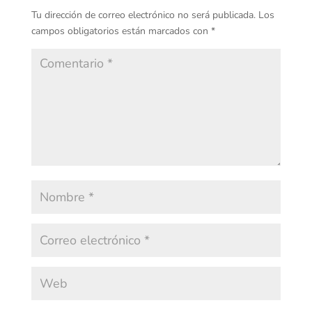
Tu dirección de correo electrónico no será publicada.
Los
campos obligatorios están marcados con
*