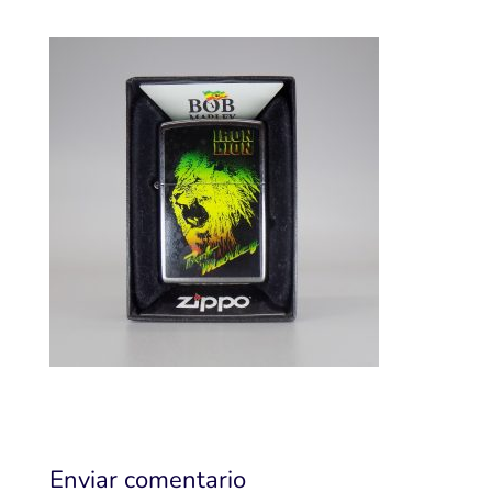
Enviar comentario