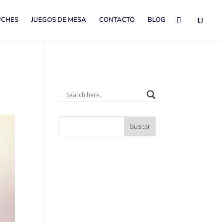
UCHES
JUEGOS DE MESA
CONTACTO
BLOG
Buscar