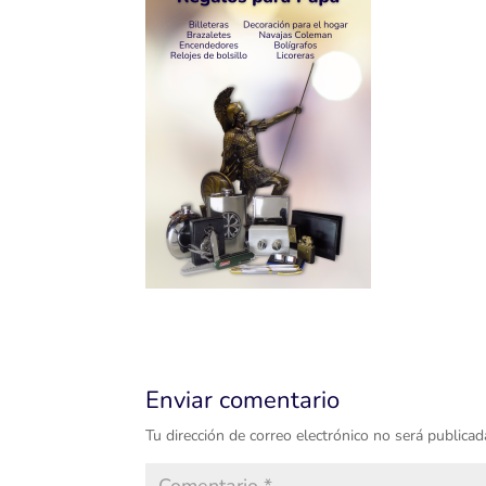
Enviar comentario
Tu dirección de correo electrónico no será publicad