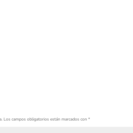
a.
Los campos obligatorios están marcados con
*