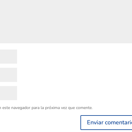
n este navegador para la próxima vez que comente.