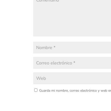
Guarda mi nombre, correo electrónico y web e