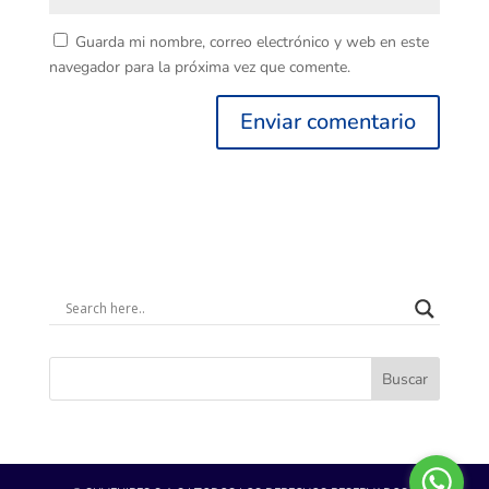
Guarda mi nombre, correo electrónico y web en este
navegador para la próxima vez que comente.
Buscar