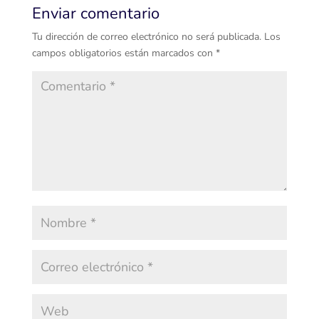
Enviar comentario
Tu dirección de correo electrónico no será publicada.
Los
campos obligatorios están marcados con
*