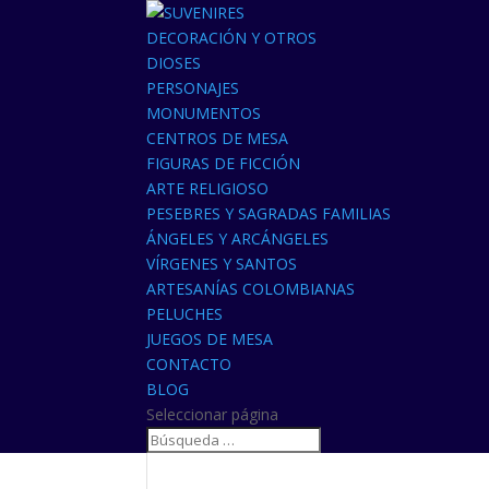
DECORACIÓN Y OTROS
DIOSES
PERSONAJES
MONUMENTOS
CENTROS DE MESA
FIGURAS DE FICCIÓN
ARTE RELIGIOSO
PESEBRES Y SAGRADAS FAMILIAS
ÁNGELES Y ARCÁNGELES
VÍRGENES Y SANTOS
ARTESANÍAS COLOMBIANAS
PELUCHES
JUEGOS DE MESA
CONTACTO
BLOG
Seleccionar página