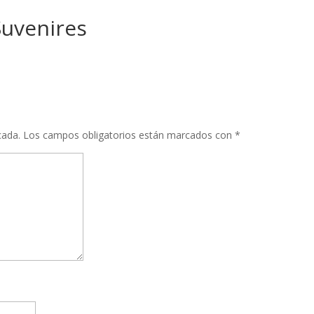
uvenires
cada.
Los campos obligatorios están marcados con
*