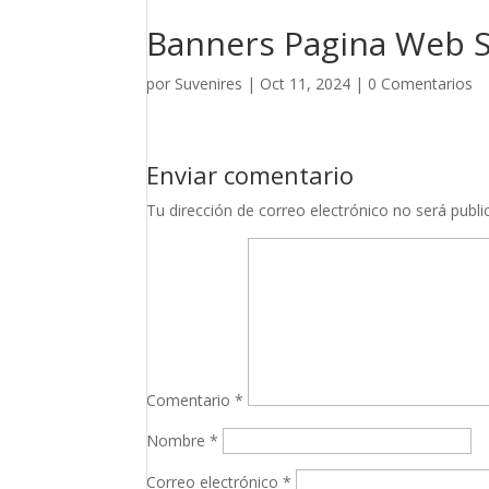
Banners Pagina Web S
por
Suvenires
|
Oct 11, 2024
|
0 Comentarios
Enviar comentario
Tu dirección de correo electrónico no será publi
Comentario
*
Nombre
*
Correo electrónico
*