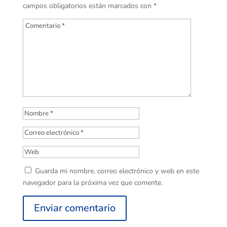
campos obligatorios están marcados con
*
Guarda mi nombre, correo electrónico y web en este
navegador para la próxima vez que comente.