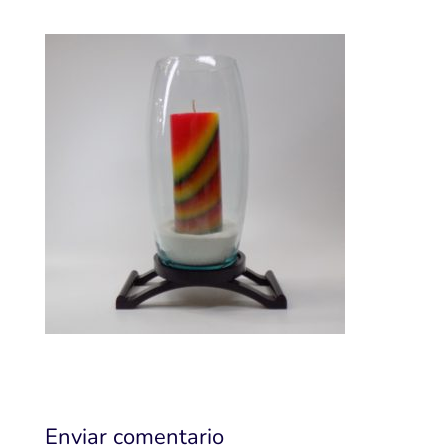
Enviar comentario