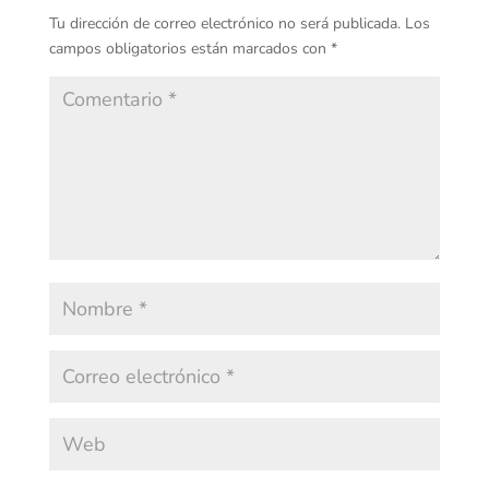
Tu dirección de correo electrónico no será publicada.
Los
campos obligatorios están marcados con
*