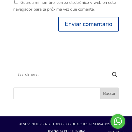
Guarda mi nombre, correo electrónico y web en este
navegador para la próxima vez que comente.
Buscar
© SUVENIRES S.A.S | TODOS LOS DERECHOS RESERVADOS -
DISEÑADO POR TRADIKA