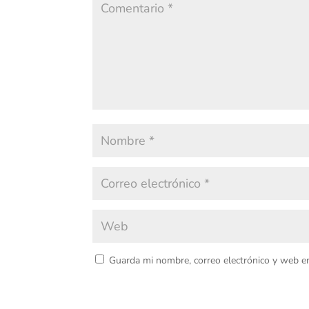
Guarda mi nombre, correo electrónico y web e