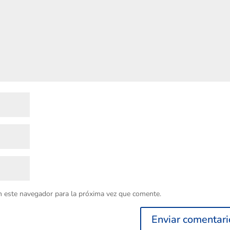
n este navegador para la próxima vez que comente.