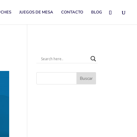
UCHES
JUEGOS DE MESA
CONTACTO
BLOG
Buscar