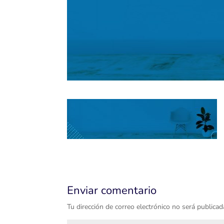
Enviar comentario
Tu dirección de correo electrónico no será publicad