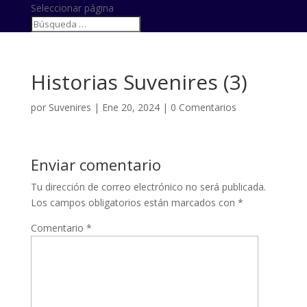
Seleccionar página
Historias Suvenires (3)
por
Suvenires
|
Ene 20, 2024
|
0 Comentarios
Enviar comentario
Tu dirección de correo electrónico no será publicada.
Los campos obligatorios están marcados con
*
Comentario
*