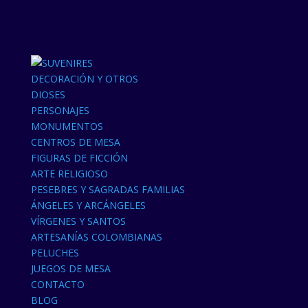
DECORACIÓN Y OTROS
DIOSES
PERSONAJES
MONUMENTOS
CENTROS DE MESA
FIGURAS DE FICCIÓN
ARTE RELIGIOSO
PESEBRES Y SAGRADAS FAMILIAS
ÁNGELES Y ARCÁNGELES
VÍRGENES Y SANTOS
ARTESANÍAS COLOMBIANAS
PELUCHES
JUEGOS DE MESA
CONTACTO
BLOG