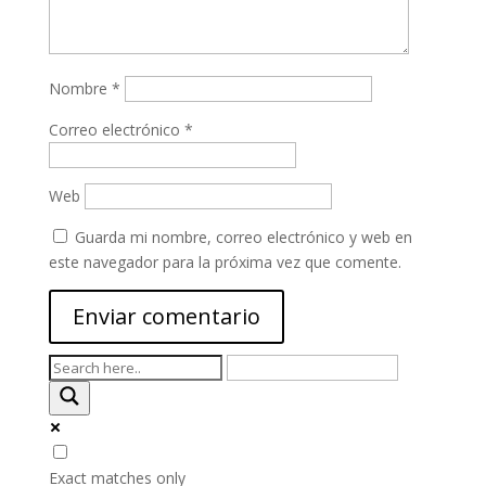
Nombre
*
Correo electrónico
*
Web
Guarda mi nombre, correo electrónico y web en
este navegador para la próxima vez que comente.
Exact matches only