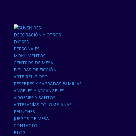
DECORACIÓN Y OTROS
DIOSES
PERSONAJES
MONUMENTOS
CENTROS DE MESA
FIGURAS DE FICCIÓN
ARTE RELIGIOSO
PESEBRES Y SAGRADAS FAMILIAS
ÁNGELES Y ARCÁNGELES
VÍRGENES Y SANTOS
ARTESANÍAS COLOMBIANAS
PELUCHES
JUEGOS DE MESA
CONTACTO
BLOG