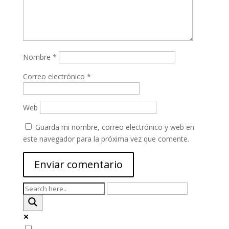
Nombre
*
Correo electrónico
*
Web
Guarda mi nombre, correo electrónico y web en
este navegador para la próxima vez que comente.