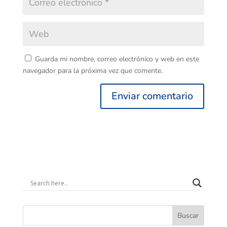
Guarda mi nombre, correo electrónico y web en este
navegador para la próxima vez que comente.
Buscar