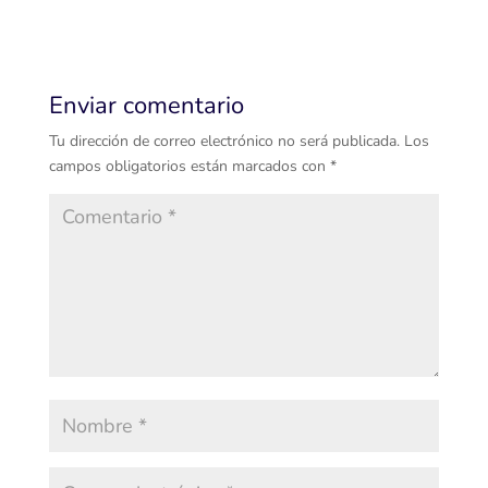
Enviar comentario
Tu dirección de correo electrónico no será publicada.
Los
campos obligatorios están marcados con
*