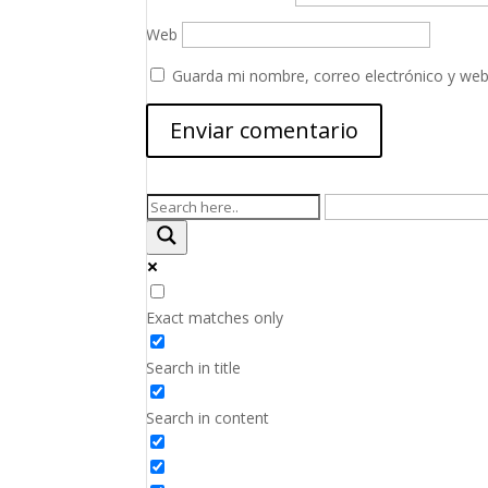
Web
Guarda mi nombre, correo electrónico y web
Exact matches only
Search in title
Search in content