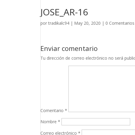
JOSE_AR-16
por
tradikalc94
|
May 20, 2020
|
0 Comentarios
Enviar comentario
Tu dirección de correo electrónico no será publi
Comentario
*
Nombre
*
Correo electrónico
*