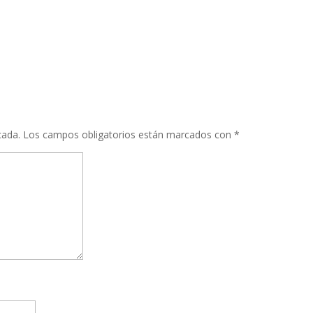
cada.
Los campos obligatorios están marcados con
*