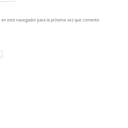
 en este navegador para la próxima vez que comente.