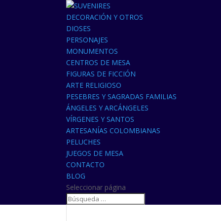
DECORACIÓN Y OTROS
DIOSES
PERSONAJES
MONUMENTOS
CENTROS DE MESA
FIGURAS DE FICCIÓN
ARTE RELIGIOSO
PESEBRES Y SAGRADAS FAMILIAS
ÁNGELES Y ARCÁNGELES
VÍRGENES Y SANTOS
ARTESANÍAS COLOMBIANAS
PELUCHES
JUEGOS DE MESA
CONTACTO
BLOG
Seleccionar página