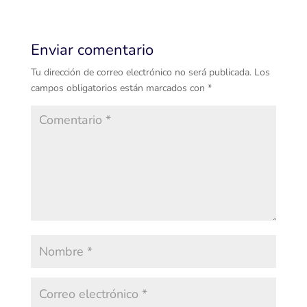
Enviar comentario
Tu dirección de correo electrónico no será publicada.
Los
campos obligatorios están marcados con
*