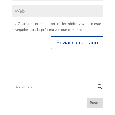
Guarda mi nombre, correo electrónico y web en este
navegador para la próxima vez que comente.
Buscar