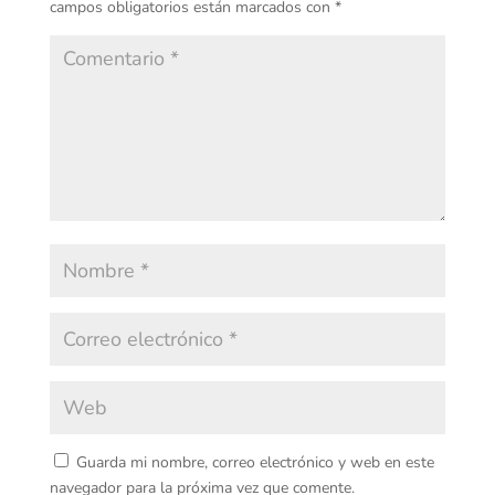
campos obligatorios están marcados con
*
Guarda mi nombre, correo electrónico y web en este
navegador para la próxima vez que comente.