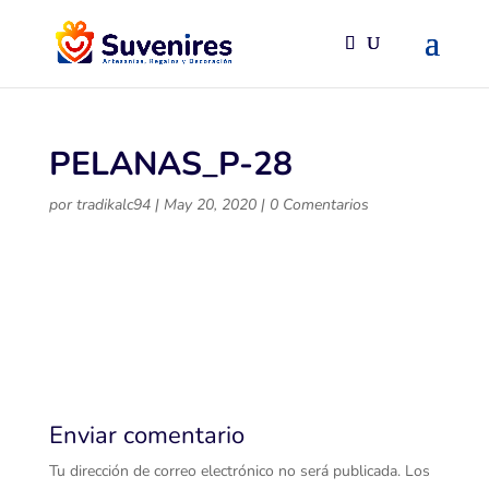
PELANAS_P-28
por
tradikalc94
|
May 20, 2020
|
0 Comentarios
Enviar comentario
Tu dirección de correo electrónico no será publicada.
Los